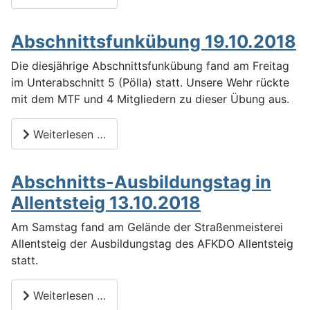
Abschnittsfunkübung 19.10.2018
Die diesjährige Abschnittsfunkübung fand am Freitag
im Unterabschnitt 5 (Pölla) statt. Unsere Wehr rückte
mit dem MTF und 4 Mitgliedern zu dieser Übung aus.
Weiterlesen …
Abschnitts-Ausbildungstag in
Allentsteig 13.10.2018
Am Samstag fand am Gelände der Straßenmeisterei
Allentsteig der Ausbildungstag des AFKDO Allentsteig
statt.
Weiterlesen …