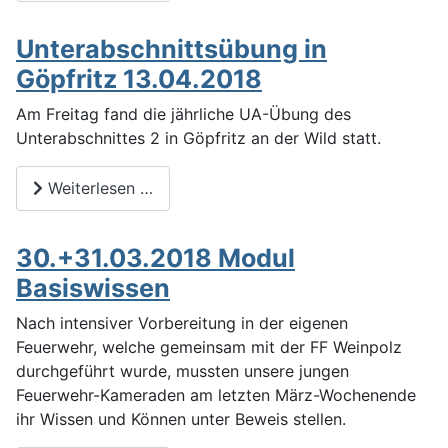
Unterabschnittsübung in
Göpfritz 13.04.2018
Am Freitag fand die jährliche UA-Übung des
Unterabschnittes 2 in Göpfritz an der Wild statt.
Weiterlesen …
30.+31.03.2018 Modul
Basiswissen
Nach intensiver Vorbereitung in der eigenen
Feuerwehr, welche gemeinsam mit der FF Weinpolz
durchgeführt wurde, mussten unsere jungen
Feuerwehr-Kameraden am letzten März-Wochenende
ihr Wissen und Können unter Beweis stellen.