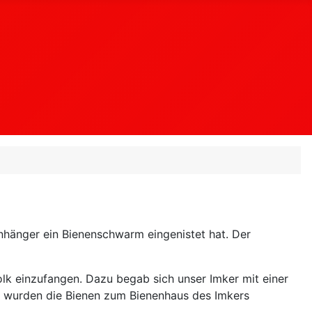
hänger ein Bienenschwarm eingenistet hat. Der
k einzufangen. Dazu begab sich unser Imker mit einer
n wurden die Bienen zum Bienenhaus des Imkers